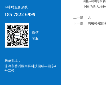
国的毕博两家咨
中国的收入增长
24小时服务热线
185 7822 6999
上一篇：
无
下一篇：
网络搭建服
微信
客服
联系地址：
珠海市香洲区南屏科技园成丰园东4
号二楼