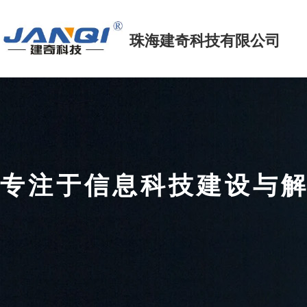
珠海建奇科技
有限公司
专注于信息科技建设
FOCUS ON INFORMATION TECHNOLOGY CONSTRUCTIO