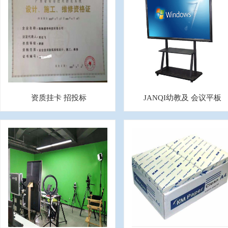
资质挂卡 招投标
JANQI幼教及 会议平板