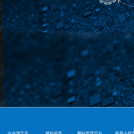
企业淘宝店
建站超市
网站管理后台
电商小程