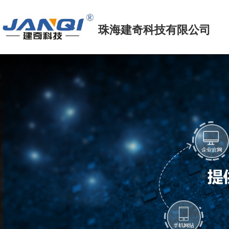
珠海建奇科技
有限公司