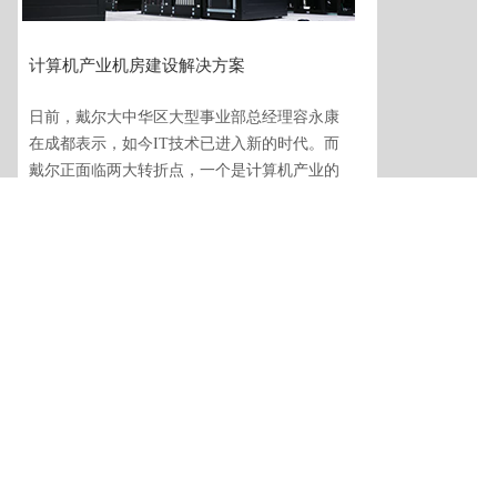
计算机产业机房建设解决方案
日前，戴尔大中华区大型事业部总经理容永康
在成都表示，如今IT技术已进入新的时代。而
戴尔正面临两大转折点，一个是计算机产业的
转折，另一个是戴尔自身的转型......