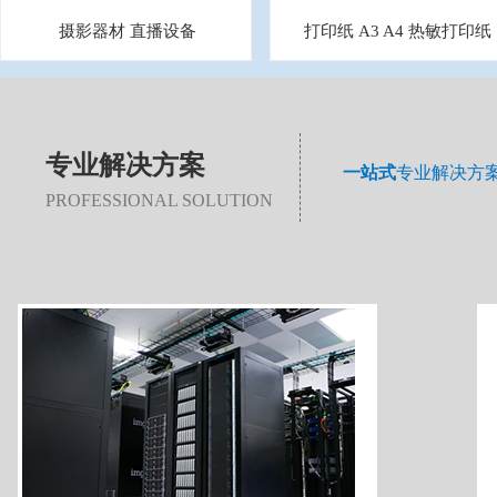
摄影器材 直播设备
打印纸 A3 A4 热敏打印纸
专业解决方案
一站式
专业解决方
PROFESSIONAL SOLUTION