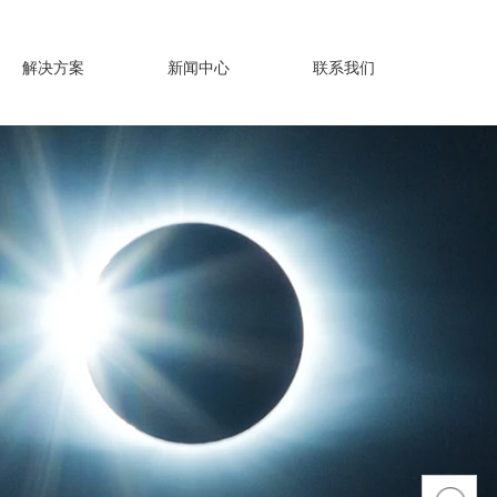
解决方案
新闻中心
联系我们