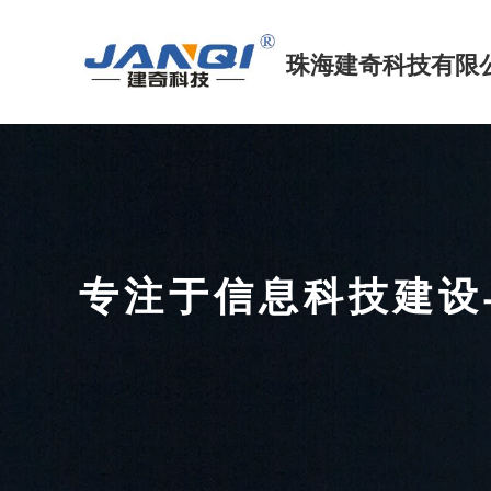
珠海建奇科技
有限
专注于信息科技建
FOCUS ON INFORMATION TECHNOLOGY CONS