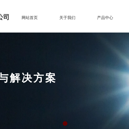
公司
网站首页
关于我们
产品中心
设与解决方案
TRUCTION
AND DEVELOPMENT