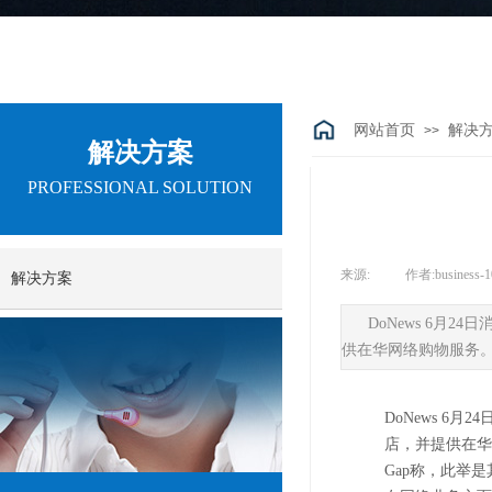
网站首页
解决
>>
解决方案
PROFESSIONAL SOLUTION
来源:
|
作者:
business-
解决方案
DoNews 6月
供在华网络购物服务
DoNews 6
店，并提供在华
Gap称，此举