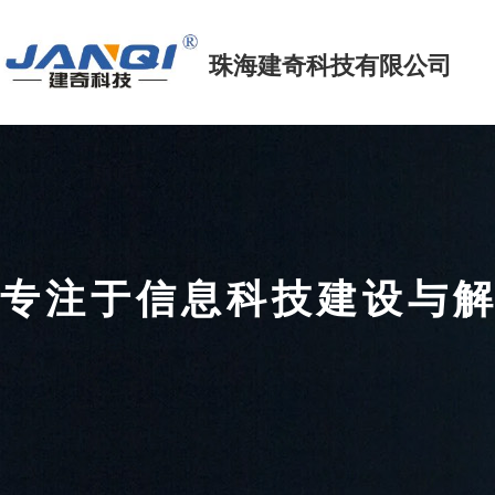
珠海建奇科技
有限公司
专注于信息科技建设
FOCUS ON INFORMATION TECHNOLOGY CONSTRUCTIO