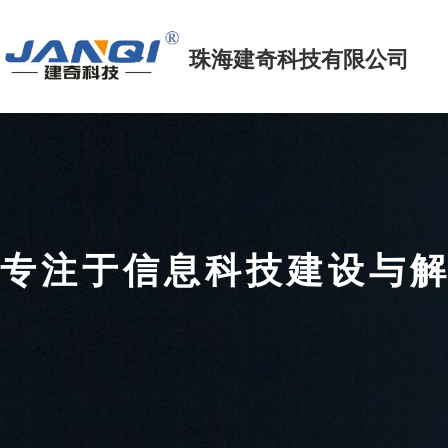
珠海建奇科技
有限公司
专注于信息科技建设
FOCUS ON INFORMATION TECHNOLOGY CONSTRUCTIO