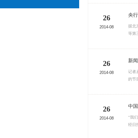
央行
26
据北
2014-08
等第
新闻
26
记者
2014-08
的节
中国
26
“我
2014-08
经日报