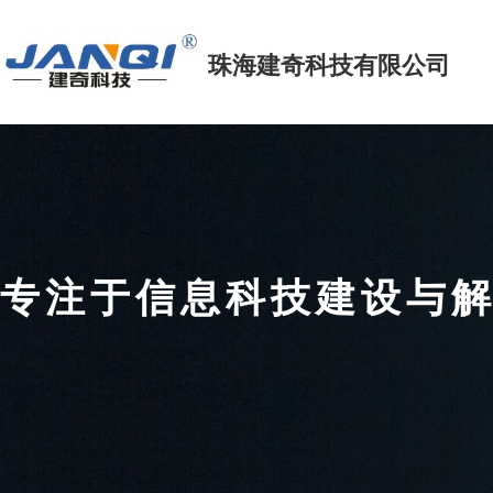
珠海建奇科技
有限公司
专注于信息科技建设
FOCUS ON INFORMATION TECHNOLOGY CONSTRUCTIO