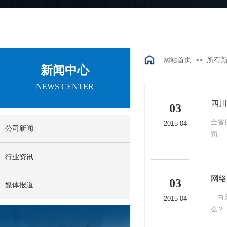
网站首页
所有
>>
新闻中心
NEWS CENTER
四川
03
全省
2015-04
公司新闻
罚。
行业资讯
网络
03
媒体报道
白天
2015-04
么？