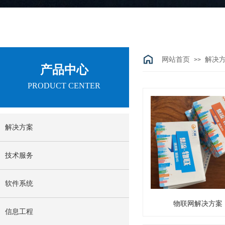
网站首页
解决
>>
产品中心
PRODUCT CENTER
解决方案
技术服务
软件系统
物联网解决方案
信息工程