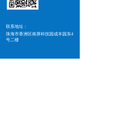
联系地址：
珠海市香洲区南屏科技园成丰园东4
号二楼