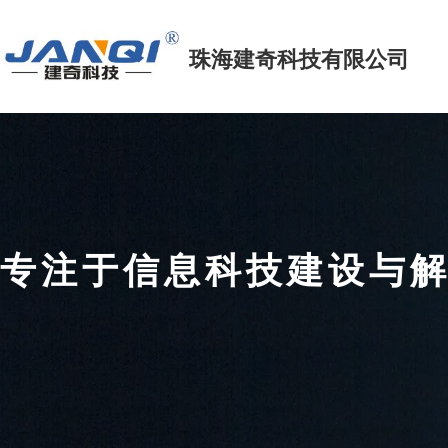
珠海建奇科技
有限公司
专注于信息科技建设
FOCUS ON INFORMATION TECHNOLOGY CONSTRUCTIO