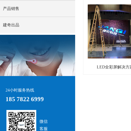
产品销售
建奇出品
LED全彩屏解决方
24小时服务热线
185 7822 6999
微信
客服