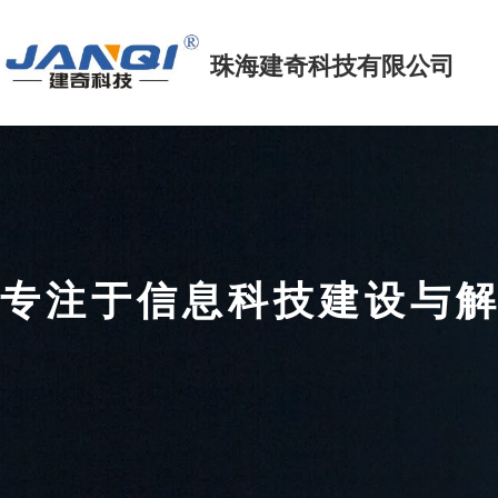
珠海建奇科技
有限公司
专注于信息科技建设
FOCUS ON INFORMATION TECHNOLOGY CONSTRUCTIO