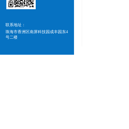
联系地址：
珠海市香洲区南屏科技园成丰园东4
号二楼