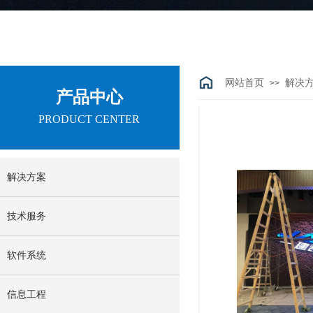
网站首页
解决
>>
产品中心
PRODUCT CENTER
解决方案
技术服务
软件系统
信息工程