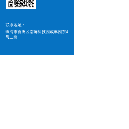
联系地址：
珠海市香洲区南屏科技园成丰园东4
号二楼