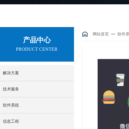
网站首页
软件
>>
产品中心
PRODUCT CENTER
解决方案
技术服务
软件系统
信息工程