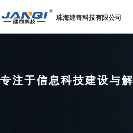
珠海建奇科技
有限公司
专注于信息科技建设
FOCUS ON INFORMATION TECHNOLOGY CONSTRUCTIO