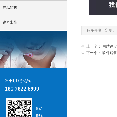
产品销售
建奇出品
小程序开发、定制。
上一个：
网站建设
下一个：
软件销售
24小时服务热线
185 7822 6999
微信
客服