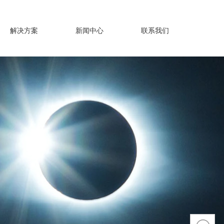
解决方案
新闻中心
联系我们