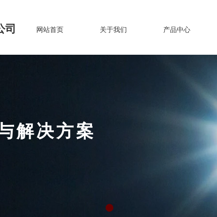
公司
网站首页
关于我们
产品中心
设与解决方案
TRUCTION
AND DEVELOPMENT