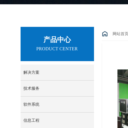
网站首
产品中心
PRODUCT CENTER
解决方案
技术服务
软件系统
信息工程