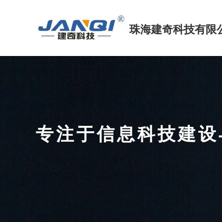
珠海建奇科技
有限
专注于信息科技建
FOCUS ON INFORMATION TECHNOLOGY CONS