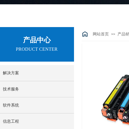
网站首页
产品
>>
产品中心
PRODUCT CENTER
解决方案
技术服务
软件系统
信息工程