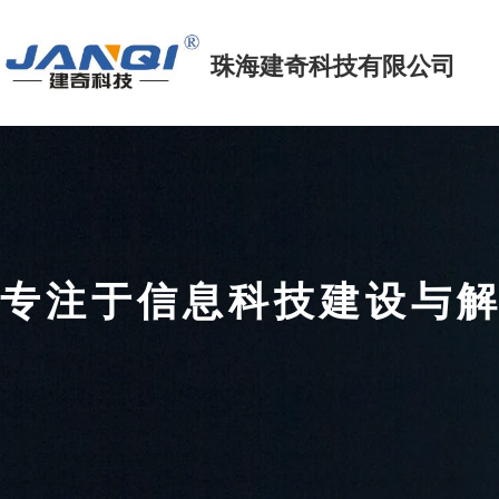
珠海建奇科技
有限公司
专注于信息科技建设
FOCUS ON INFORMATION TECHNOLOGY CONSTRUCTIO